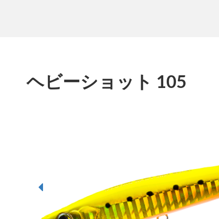
ヘビーショット 105