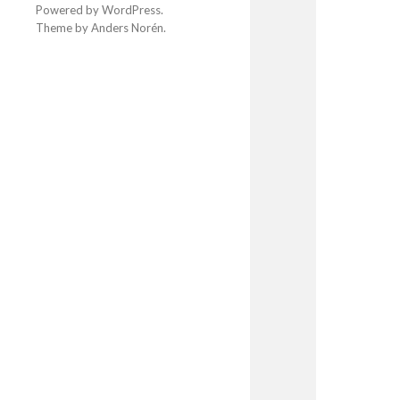
Powered by
WordPress
.
Theme by
Anders Norén
.